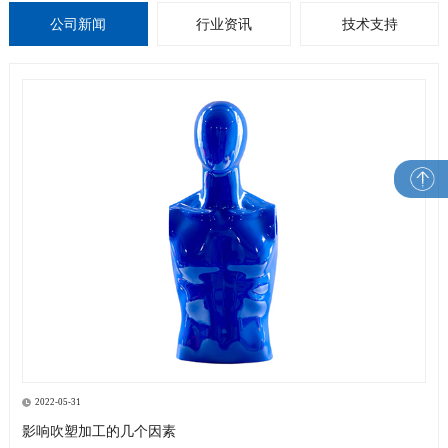
公司新闻
行业资讯
技术支持
2022-05-31
影响吹塑加工的几个因素