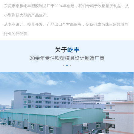
东莞市寮步屹丰塑胶制品厂于2004年创建，我们专精于吹塑塑胶制品，从
小型到超大型的产品生产。
从专业设计、模具开发、产品出口全方面服务，使我们成为珠三角领域同
行业的佼佼者。