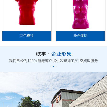
红色模特
粉色模特