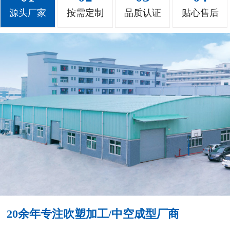
源头厂家
按需定制
品质认证
贴心售后
20余年专注吹塑加工/中空成型厂商