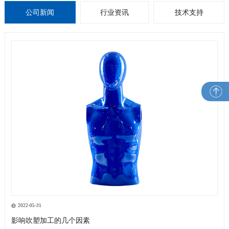
公司新闻
行业资讯
技术支持
2022-05-31
影响吹塑加工的几个因素