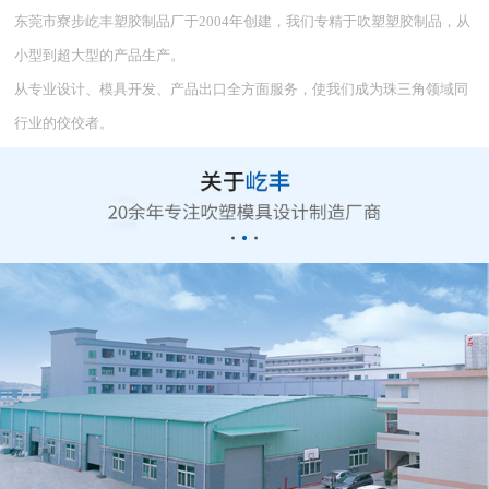
东莞市寮步屹丰塑胶制品厂于2004年创建，我们专精于吹塑塑胶制品，从
小型到超大型的产品生产。
从专业设计、模具开发、产品出口全方面服务，使我们成为珠三角领域同
行业的佼佼者。