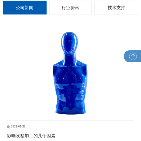
公司新闻
行业资讯
技术支持
2022-05-31
影响吹塑加工的几个因素