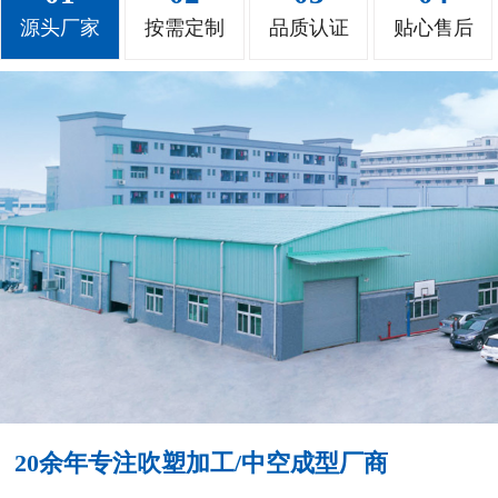
源头厂家
按需定制
品质认证
贴心售后
20余年专注吹塑加工/中空成型厂商