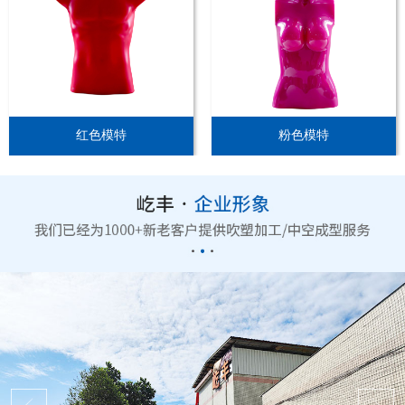
红色模特
粉色模特