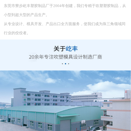
东莞市寮步屹丰塑胶制品厂于2004年创建，我们专精于吹塑塑胶制品，从
小型到超大型的产品生产。
从专业设计、模具开发、产品出口全方面服务，使我们成为珠三角领域同
行业的佼佼者。