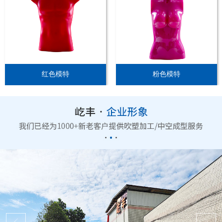
红色模特
粉色模特