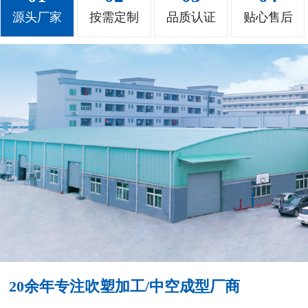
源头厂家
按需定制
品质认证
贴心售后
20余年专注吹塑加工/中空成型厂商