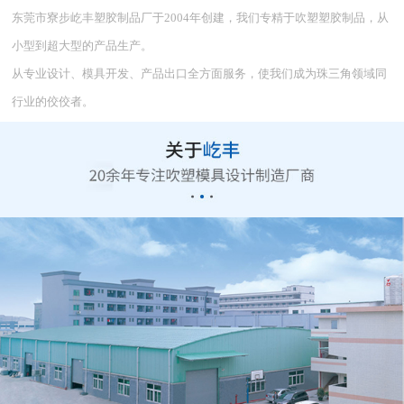
东莞市寮步屹丰塑胶制品厂于2004年创建，我们专精于吹塑塑胶制品，从
小型到超大型的产品生产。
从专业设计、模具开发、产品出口全方面服务，使我们成为珠三角领域同
行业的佼佼者。