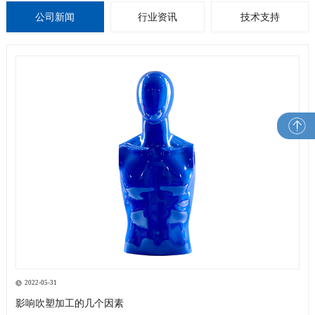
公司新闻
行业资讯
技术支持
2022-05-31
影响吹塑加工的几个因素