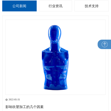
公司新闻
行业资讯
技术支持
2022-05-31
影响吹塑加工的几个因素