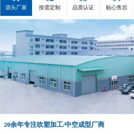
源头厂家
按需定制
品质认证
贴心售后
20余年专注吹塑加工/中空成型厂商