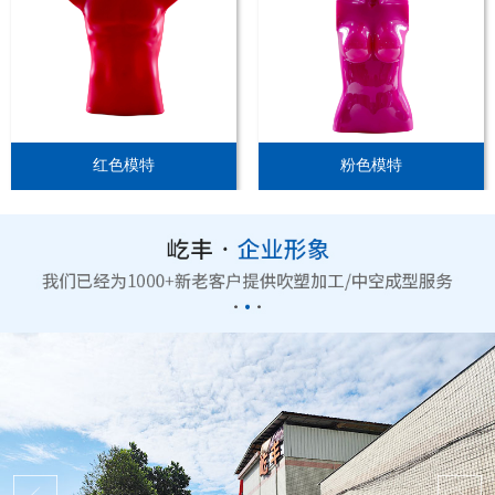
红色模特
粉色模特