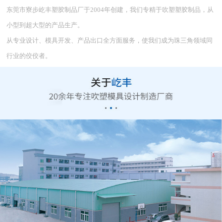
东莞市寮步屹丰塑胶制品厂于2004年创建，我们专精于吹塑塑胶制品，从
小型到超大型的产品生产。
从专业设计、模具开发、产品出口全方面服务，使我们成为珠三角领域同
行业的佼佼者。